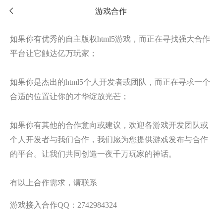
游戏合作
如果你有优秀的自主版权html5游戏，而正在寻找强大合作
平台让它触达亿万玩家；
如果你是杰出的html5个人开发者或团队，而正在寻求一个
合适的位置让你的才华绽放光芒；
如果你有其他的合作意向或建议，欢迎各游戏开发团队或
个人开发者与我们合作，我们愿为您提供游戏发布与合作
的平台。让我们共同创造一夜千万玩家的神话。
有以上合作需求，请联系
游戏接入合作QQ：2742984324