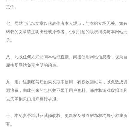
责任。
七、网站与论坛文章仅代表作者本人观点，与本站立场无关。如有
转载的文章请注明出处或原作者，否则引起的版权纠纷与本网站无
关。
八、凡以任何方式访问本站或直接、间接使用网站信息者，视为自
愿接受网站免责声明的约束。
九、用户注册账号后如果长期不使用，有权收回帐号，以免造成资
源浪费，由此带来的包括并不限于用户资料、邮件和游戏虚拟道具
丢失等损失由用户自行承担。
十、本免责条款以及其修改权、更新权及最终解释权均属小游戏所
有。