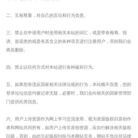
二、互相尊重，对自己的言论和行为负责。
三、禁止在申请用户时使用相关本站的词汇，或是带有侮辱、毁
谤、造谣类的或是有其含义的各种语言进行注册用户，否则我们会
将其删除。
四、禁止以任何方式对本站进行各种破坏行为。
五、如果您有违反国家相关法律法规的行为，本站概不负责，您的
登录论坛信息均被记录无疑，必要时，我们会向相关的国家管理部
门提供此类信息。
六、用户上传资源作为网上学习交流使用，视为资源版权归原创作
者和网站共同所有，如用户上传非原创资源，应自行解决相关版权
问题，否则，由此引起版权纠纷与本网站无关，网站不负任何法律