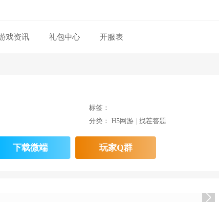
游戏资讯
礼包中心
开服表
标签：
分类： H5网游 | 找茬答题
下载微端
玩家Q群