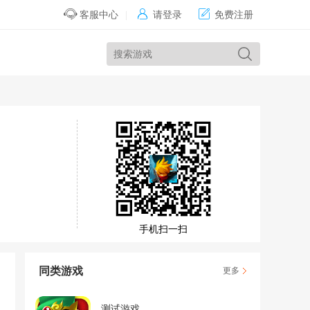


客服中心
|
请登录
免费注册
手机扫一扫
同类游戏
更多
测试游戏