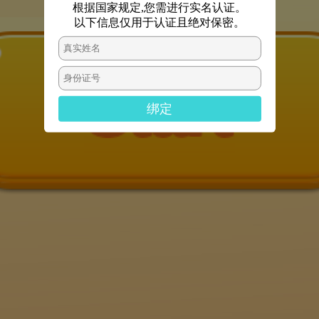
根据国家规定,您需进行实名认证。
以下信息仅用于认证且绝对保密。