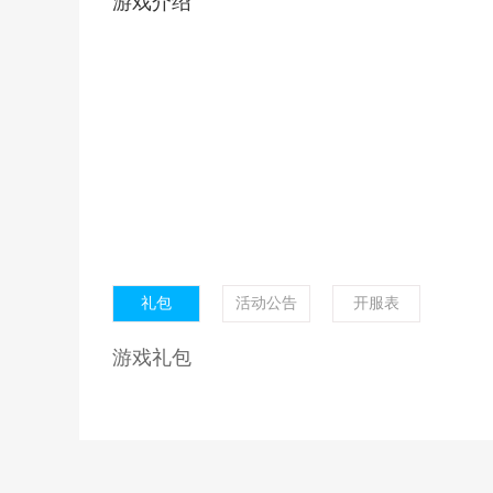
游戏介绍
礼包
活动公告
开服表
游戏礼包