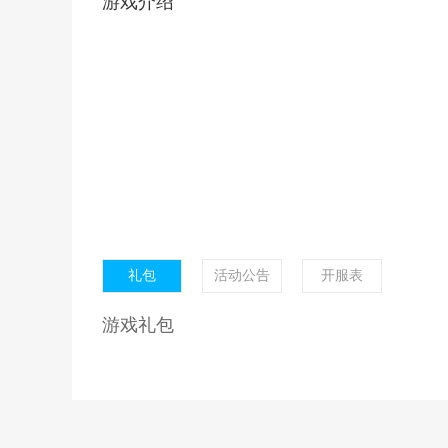
游戏介绍
礼包
活动公告
开服表
游戏礼包