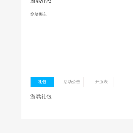
游戏介绍
烧脑挪车
礼包
活动公告
开服表
游戏礼包